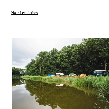
Naar Leenderbos