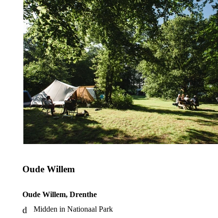
Oude Willem
Oude Willem, Drenthe
Midden in Nationaal Park