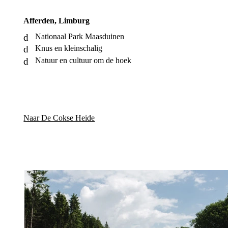
Afferden, Limburg
Nationaal Park Maasduinen
Knus en kleinschalig
Natuur en cultuur om de hoek
Naar De Cokse Heide