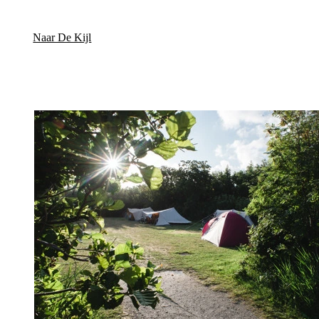
Naar De Kijl