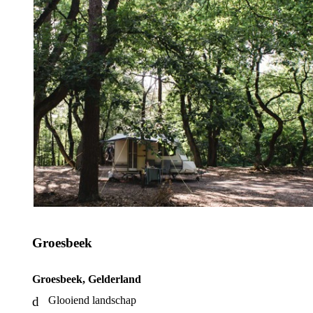
Groesbeek
Groesbeek, Gelderland
Glooiend landschap