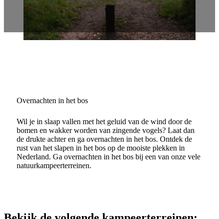
Overnachten in het bos
Wil je in slaap vallen met het geluid van de wind door de
bomen en wakker worden van zingende vogels? Laat dan
de drukte achter en ga overnachten in het bos. Ontdek de
rust van het slapen in het bos op de mooiste plekken in
Nederland. Ga overnachten in het bos bij een van onze vele
natuurkampeerterreinen.
Bekijk de volgende kampeerterreinen: