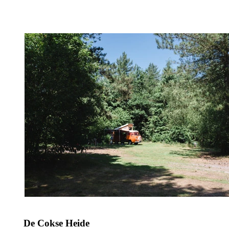
De Cokse Heide