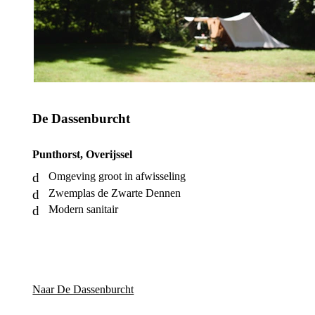
De Dassenburcht
Punthorst, Overijssel
Omgeving groot in afwisseling
Zwemplas de Zwarte Dennen
Modern sanitair
Naar De Dassenburcht