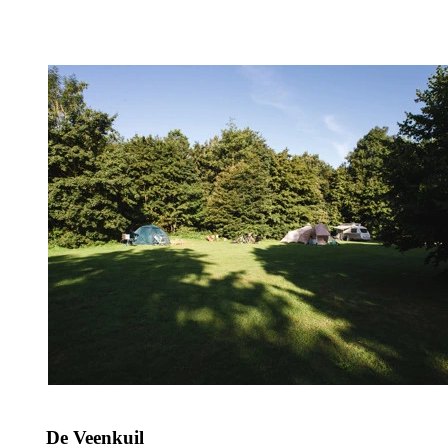
De Veenkuil