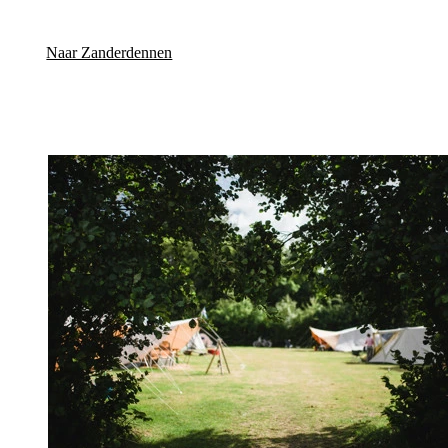
Naar Zanderdennen