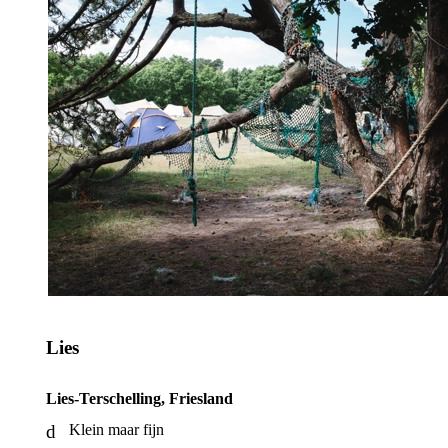
Lies
Lies-Terschelling, Friesland
Klein maar fijn