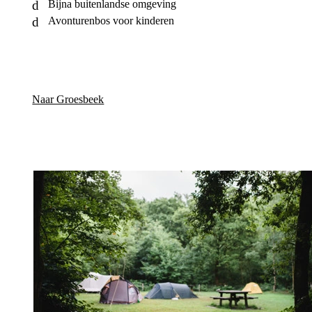
Bijna buitenlandse omgeving
Avonturenbos voor kinderen
Naar Groesbeek