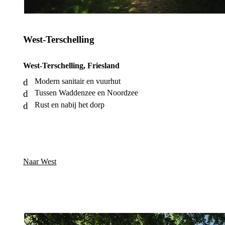
West-Terschelling
West-Terschelling, Friesland
Modern sanitair en vuurhut
Tussen Waddenzee en Noordzee
Rust en nabij het dorp
Naar West