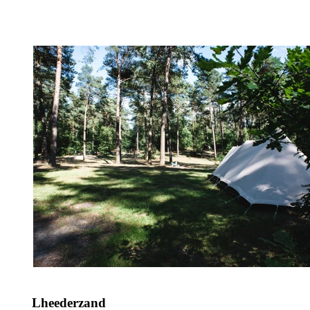
Lheederzand