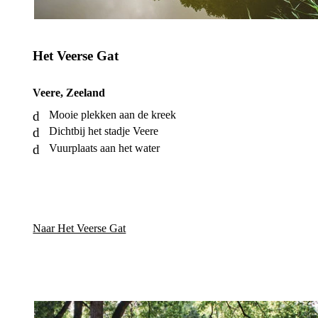
Het Veerse Gat
Veere, Zeeland
Mooie plekken aan de kreek
Dichtbij het stadje Veere
Vuurplaats aan het water
Naar Het Veerse Gat