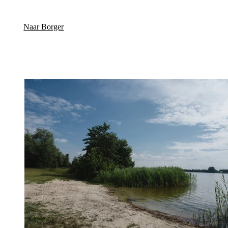
Naar Borger