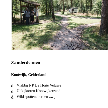
Zanderdennen
Kootwijk, Gelderland
Vlakbij NP De Hoge Veluwe
Uitkijktoren Kootwijkerzand
Wild spotten: hert en zwijn