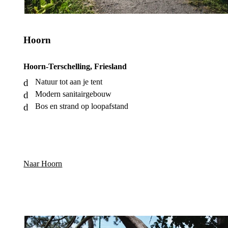
Hoorn
Hoorn-Terschelling, Friesland
Natuur tot aan je tent
Modern sanitairgebouw
Bos en strand op loopafstand
Naar Hoorn