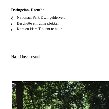
Dwingeloo, Drenthe
Nationaal Park Dwingelderveld
Beschutte en ruime plekken
Kant en klare Tipitent te huur
Naar Lheederzand