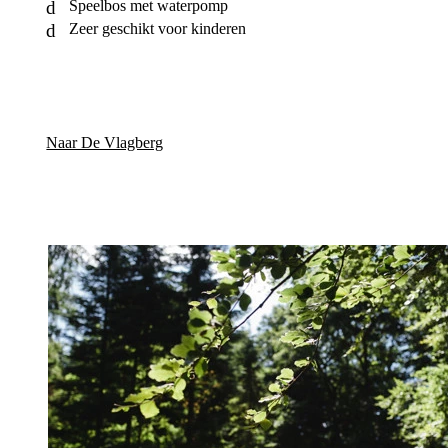
Speelbos met waterpomp
Zeer geschikt voor kinderen
Naar De Vlagberg