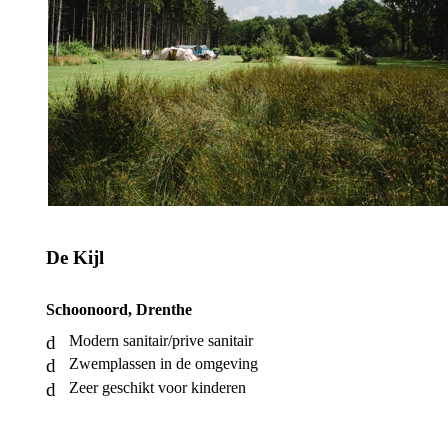
De Kijl
Schoonoord, Drenthe
Modern sanitair/prive sanitair
Zwemplassen in de omgeving
Zeer geschikt voor kinderen