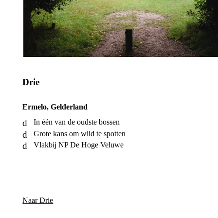
Drie
Ermelo, Gelderland
In één van de oudste bossen
Grote kans om wild te spotten
Vlakbij NP De Hoge Veluwe
Naar Drie