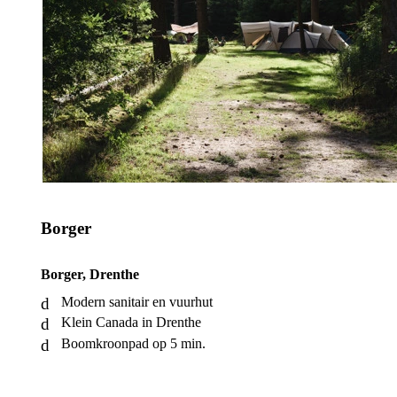
Borger
Borger, Drenthe
Modern sanitair en vuurhut
Klein Canada in Drenthe
Boomkroonpad op 5 min.