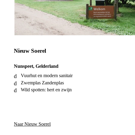
Nieuw Soerel
Nunspeet, Gelderland
Vuurhut en modern sanitair
Zwemplas Zandenplas
Wild spotten: hert en zwijn
Naar Nieuw Soerel