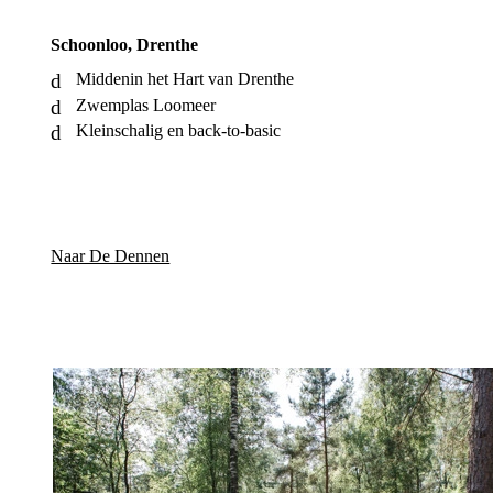
Schoonloo, Drenthe
Middenin het Hart van Drenthe
Zwemplas Loomeer
Kleinschalig en back-to-basic
Naar De Dennen