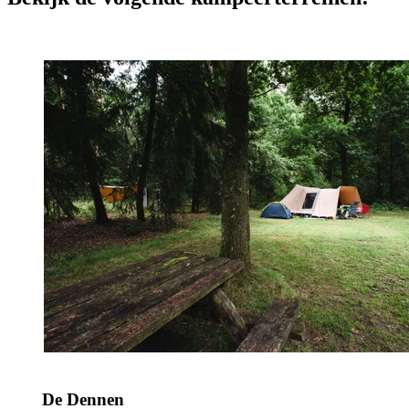
De Dennen