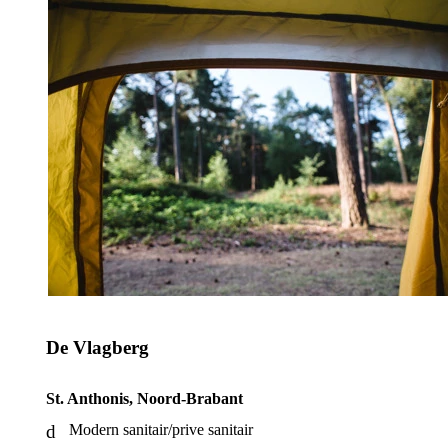
De Vlagberg
St. Anthonis, Noord-Brabant
Modern sanitair/prive sanitair