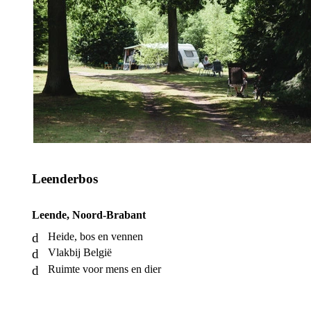
Leenderbos
Leende, Noord-Brabant
Heide, bos en vennen
Vlakbij België
Ruimte voor mens en dier