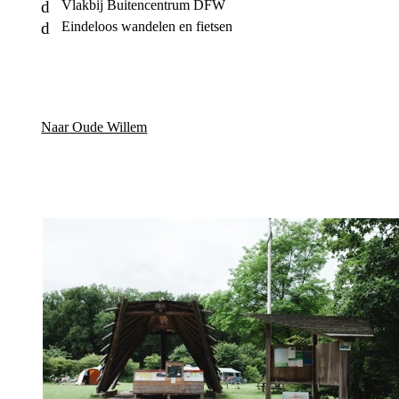
Vlakbij Buitencentrum DFW
Eindeloos wandelen en fietsen
Naar Oude Willem