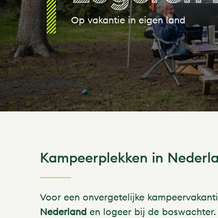
Op vakantie in eigen land
Kampeerplekken in Nederl
Voor een onvergetelijke kampeervakanti
Nederland
en logeer bij de boswachter.