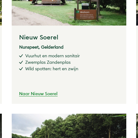
Nieuw Soerel
Nunspeet, Gelderland
Vuurhut en modern sanitair
Zwemplas Zandenplas
Wild spotten: hert en zwijn
Naar Nieuw Soerel