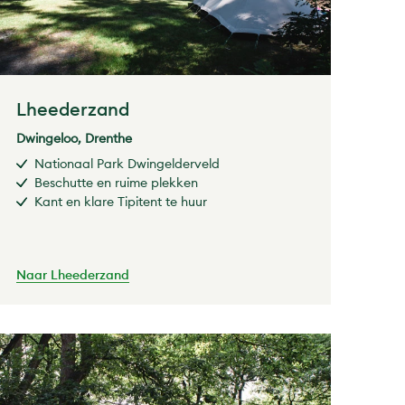
Lheederzand
Dwingeloo, Drenthe
Nationaal Park Dwingelderveld
Beschutte en ruime plekken
Kant en klare Tipitent te huur
Naar Lheederzand