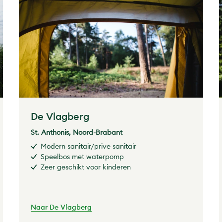
De Vlagberg
St. Anthonis, Noord-Brabant
Modern sanitair/prive sanitair
Speelbos met waterpomp
Zeer geschikt voor kinderen
Naar De Vlagberg