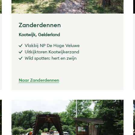
Zanderdennen
Kootwijk, Gelderland
Vlakbij NP De Hoge Veluwe
Uitkijktoren Kootwijkerzand
Wild spotten: hert en zwijn
Naar Zanderdennen