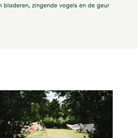
an bladeren, zingende vogels en de geur