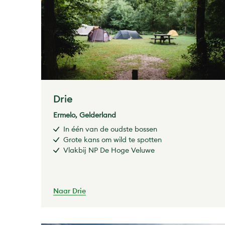
Drie
Ermelo, Gelderland
In één van de oudste bossen
Grote kans om wild te spotten
Vlakbij NP De Hoge Veluwe
Naar Drie