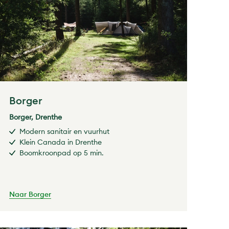
Borger
Borger, Drenthe
Modern sanitair en vuurhut
Klein Canada in Drenthe
Boomkroonpad op 5 min.
Naar Borger