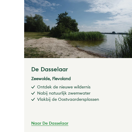
De Dasselaar
Zeewolde, Flevoland
Ontdek de nieuwe wildernis
Nabij natuurlijk zwemwater
Vlakbij de Oostvaardersplassen
Naar De Dasselaar