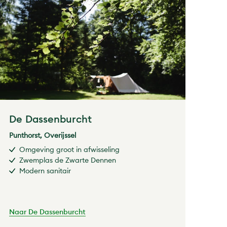
De Dassenburcht
Punthorst, Overijssel
Omgeving groot in afwisseling
Zwemplas de Zwarte Dennen
Modern sanitair
Naar De Dassenburcht