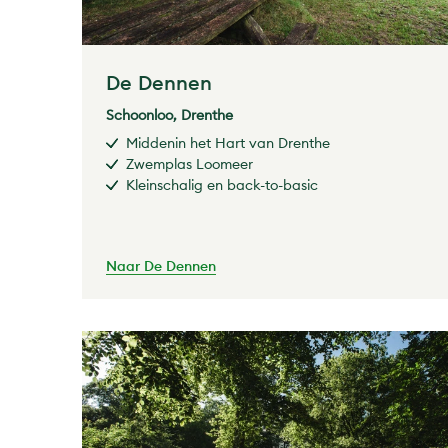
De Dennen
Schoonloo, Drenthe
Middenin het Hart van Drenthe
Zwemplas Loomeer
Kleinschalig en back-to-basic
Naar De Dennen