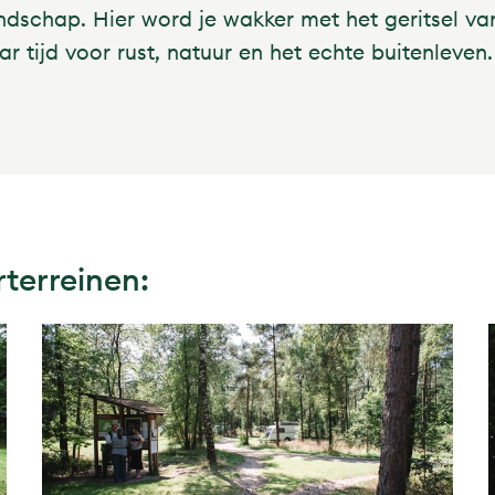
andschap. Hier word je wakker met het geritsel v
tijd voor rust, natuur en het echte buitenleven.
terreinen: