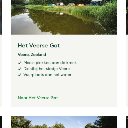
Het Veerse Gat
Veere, Zeeland
Mooie plekken aan de kreek
Dichtbij het stadje Veere
Vuurplaats aan het water
Naar Het Veerse Gat