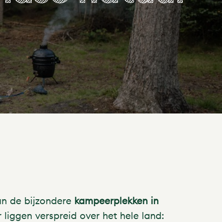
an de bijzondere
kampeerplekken in
liggen verspreid over het hele land: