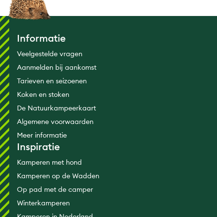
Informatie
Veelgestelde vragen
Aanmelden bij aankomst
Tarieven en seizoenen
Koken en stoken
De Natuurkampeerkaart
Algemene voorwaarden
Meer informatie
Inspiratie
Kamperen met hond
Kamperen op de Wadden
Op pad met de camper
Winterkamperen
Kamperen in Nederland