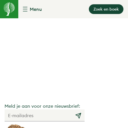
Menu
Zoek en boek
Meld je aan voor onze nieuwsbrief: