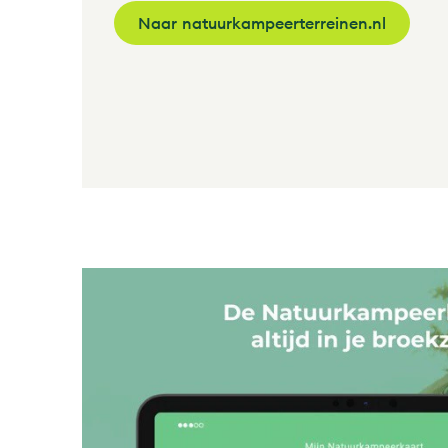
Naar natuurkampeerterreinen.nl