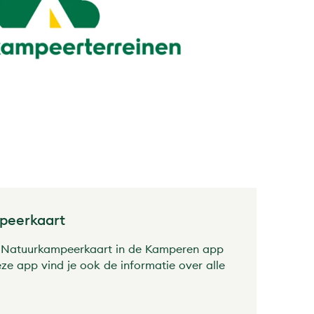
mpeerkaart
w Natuurkampeerkaart in de Kamperen app
ze app vind je ook de informatie over alle