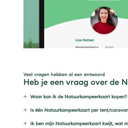
Veel vragen hebben al een antwoord
Heb je een vraag over de 
Waar kan ik de Natuurkampeerkaart kopen?
Is één Natuurkampeerkaart per tent/caravan
Ik ben mijn Natuurkampeerkaart kwijt, wat m