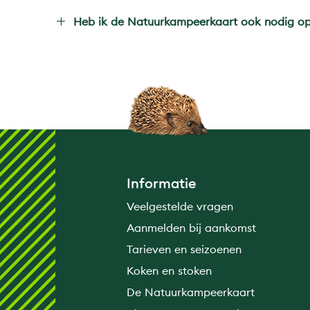
Heb ik de Natuurkampeerkaart ook nodig op
Informatie
Veelgestelde vragen
Aanmelden bij aankomst
Tarieven en seizoenen
Koken en stoken
De Natuurkampeerkaart