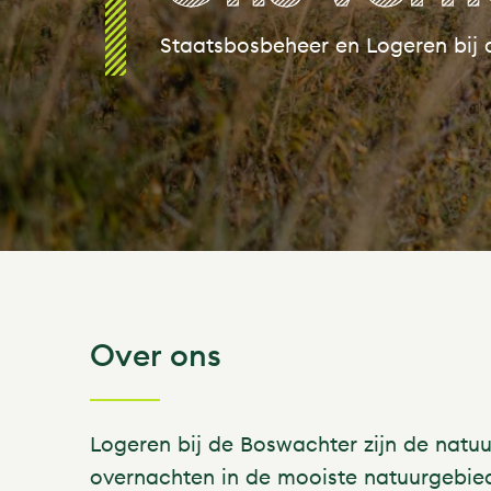
Staatsbosbeheer en Logeren bij
Over ons
Logeren bij de Boswachter zijn de natu
overnachten in de mooiste natuurgebied