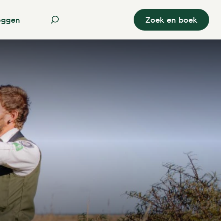
oggen
Zoek en boek