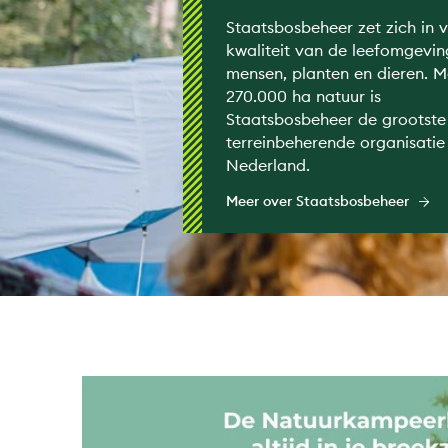
Staatsbosbeheer zet zich in 
kwaliteit van de leefomgevin
mensen, planten en dieren. M
270.000 ha natuur is
Staatsbosbeheer de grootste
terreinbeherende organisatie 
Nederland.
Meer over Staatsbosbeheer