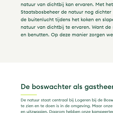
natuur van dichtbij kan ervaren. Met h
Staatsbosbeheer de natuur nog dichter
de buitenlucht tijdens het koken en sl
natuur van dichtbij te ervaren. Want 
en benutten. Op deze manier zorgen we 
De boswachter als gasthee
De natuur staat centraal bij Logeren bij de Bos
te zien en te doen is in de omgeving. Maar onze
en uitzwaaien. Daarom hebben onze kampeerterre