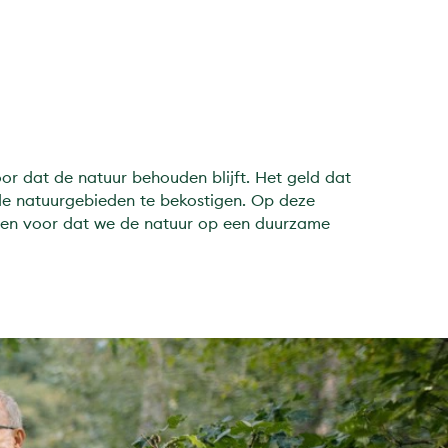
voor dat de natuur behouden blijft. Het geld dat
de natuurgebieden te bekostigen. Op deze
men voor dat we de natuur op een duurzame