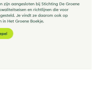
 zijn aangesloten bij Stichting De Groene
aliteitseisen en richtlijnen die voor
 gesteld. Je vindt ze daarom ook op
n in Het Groene Boekje.
epel