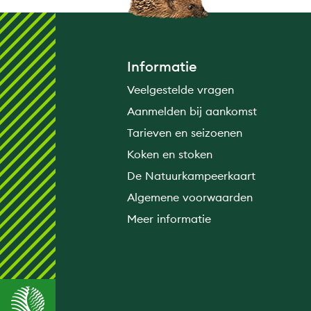
Informatie
Veelgestelde vragen
Aanmelden bij aankomst
Tarieven en seizoenen
Koken en stoken
De Natuurkampeerkaart
Algemene voorwaarden
Meer informatie