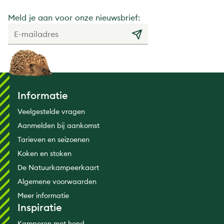
Meld je aan voor onze nieuwsbrief:
Informatie
Veelgestelde vragen
Aanmelden bij aankomst
Tarieven en seizoenen
Koken en stoken
De Natuurkampeerkaart
Algemene voorwaarden
Meer informatie
Inspiratie
Kamperen met hond