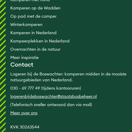
Kamperen op de Wadden
Op pad met de camper
Winterkamperen
Kamperen in Nederland
Kampeerplekken in Nederland
Overnachten in de natuur
Meer inspiratie
Contact
Logeren bij de Boswachter: kamperen midden in de mooiste
natuurgebieden van Nederland.
030 - 69 777 49 (tijdens kantooruren)
logerenbijdeboswachter@staatsbosbeheer.nl
(Telefonisch sneller antwoord dan via mail)
Meer over ons
KVK 30263544