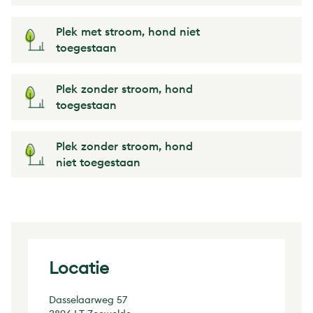
Plek met stroom, hond niet
toegestaan
Plek zonder stroom, hond
toegestaan
Plek zonder stroom, hond
niet toegestaan
Locatie
Dasselaarweg 57