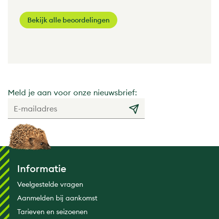
Bekijk alle beoordelingen
Meld je aan voor onze nieuwsbrief:
Informatie
Veelgestelde vragen
Aanmelden bij aankomst
Tarieven en seizoenen