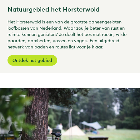
Natuurgebied het Horsterwold
Het Horsterwold is een van de grootste aaneengesloten
loofbossen van Nederland. Waar zou je beter van rust en
ruimte kunnen genieten? Je deelt het bos met reeën, wilde
paarden, damherten, vossen en vogels. Een uitgebreid
netwerk van paden en routes ligt voor je klaar.
Ontdek het gebied