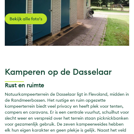
Bekijk alle foto’s
Kamperen op de Dasselaar
Rust en ruimte
Natuurkampeerterrein de Dasselaar ligt in Flevoland, midden in
de Randmeerbossen. Het rustige en ruim opgezette
kampeerterrein biedt veel privacy en heeft plek voor tenten,
campers en caravans. Er is een centrale vuurhut, schuilhut voor
slecht weer en verspreid over het terrein staan picknickbanken
voor gezamenlijk gebruik. De zeven kampeerweides hebben
elk hun eigen karakter en geen plekje is gelijk. Naast het veld