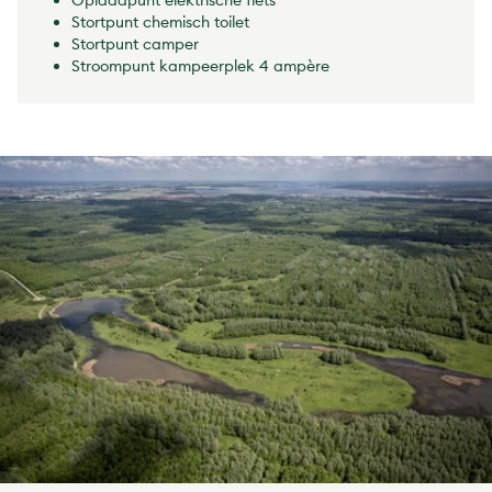
Stortpunt chemisch toilet
Stortpunt camper
Stroompunt kampeerplek 4 ampère