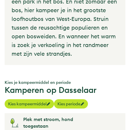
een park in het bos. En niet zomaar een
bos, hier kampeer je in het grootste
loofhoutbos van West-Europa. Struin
tussen de reusachtige populieren en
open bosweiden. En wanneer het warm
is zoek je verkoeling in het randmeer
met zijn vele strandjes.
Kies je kampeermiddel en periode
Kamperen op Dasselaar
Kies kampeermiddel
Kies periode
Plek met stroom, hond
toegestaan