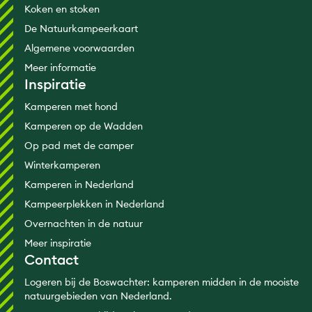
Koken en stoken
De Natuurkampeerkaart
Algemene voorwaarden
Meer informatie
Inspiratie
Kamperen met hond
Kamperen op de Wadden
Op pad met de camper
Winterkamperen
Kamperen in Nederland
Kampeerplekken in Nederland
Overnachten in de natuur
Meer inspiratie
Contact
Logeren bij de Boswachter: kamperen midden in de mooiste
natuurgebieden van Nederland.