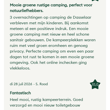
Mooie groene rustige camping, perfect voor
natuurliefhebbers.
3 overnachtingen op camping de Dasselaar
verbleven met mijn kinderen. Bij aankomst
meteen al een positieve indruk. Een mooie
groene camping met nieuw en heel schone
sanitair gebouwen. De kampeerplekken waren
ruim met veel groen eromheen en genoeg
privacy. Perfecte camping om even een paar
dagen tot rust te komen in een mooie groene
omgeving. Ook het online inchecken ging
vlekkeloos.
di 28 juli 2026
- S. Rood
10,0
Fantastisch
Heel mooi, rustig kampeerterrein. Goed
verzorgd en mooi nieuw toiletgebouw