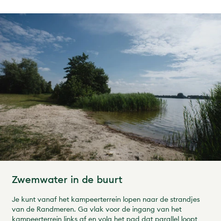
Zwemwater in de buurt
Je kunt vanaf het kampeerterrein lopen naar de strandjes
van de Randmeren. Ga vlak voor de ingang van het
kampeerterrein links af en volg het pad dat parallel loopt