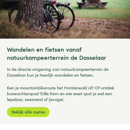
Wandelen en fietsen vanaf
natuurkampeerterrein de Dasselaar
In de directe omgeving van natuurkampeerterrein de
Dasselaar kun je heerlijk wandelen en fietsen.
Ken je mountainbikeroute het Horsterwold al? Of ontdek
boswachterspad Stille Kern en wie weet spot je wel een
lepelaar, zeearend of ijsvogel.
Bekijk alle routes