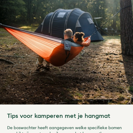
Tips voor kamperen met je hangmat
De boswachter heeft aangegeven welke specifieke bomen