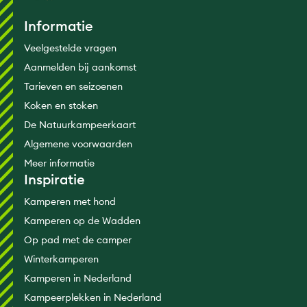
Informatie
Veelgestelde vragen
Aanmelden bij aankomst
Tarieven en seizoenen
Koken en stoken
De Natuurkampeerkaart
Algemene voorwaarden
Meer informatie
Inspiratie
Kamperen met hond
Kamperen op de Wadden
Op pad met de camper
Winterkamperen
Kamperen in Nederland
Kampeerplekken in Nederland