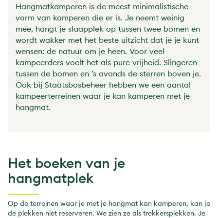
Hangmatkamperen is de meest minimalistische
vorm van kamperen die er is. Je neemt weinig
mee, hangt je slaapplek op tussen twee bomen en
wordt wakker met het beste uitzicht dat je je kunt
wensen: de natuur om je heen. Voor veel
kampeerders voelt het als pure vrijheid. Slingeren
tussen de bomen en ’s avonds de sterren boven je.
Ook bij Staatsbosbeheer hebben we een aantal
kampeerterreinen waar je kan kamperen met je
hangmat.
Het boeken van je
hangmatplek
Op de terreinen waar je met je hangmat kan kamperen, kan je
de plekken niet reserveren. We zien ze als trekkersplekken. Je