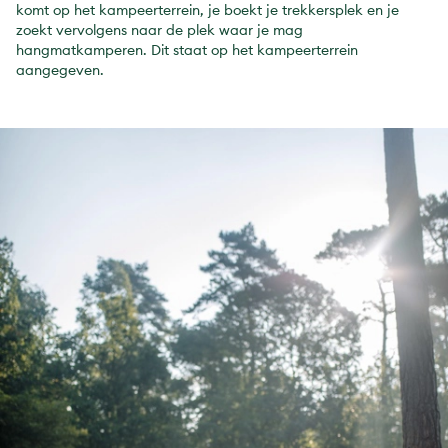
komt op het kampeerterrein, je boekt je trekkersplek en je
zoekt vervolgens naar de plek waar je mag
hangmatkamperen. Dit staat op het kampeerterrein
aangegeven.