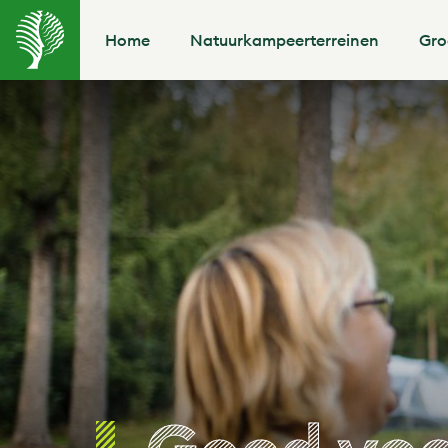
Home
Natuurkampeerterreinen
Gro