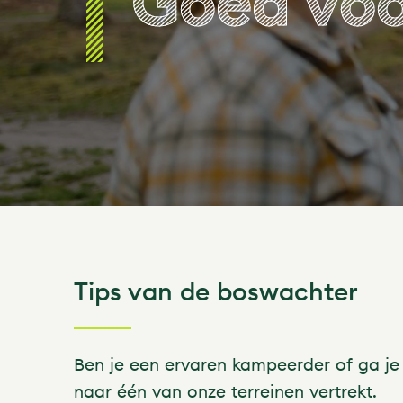
Goed voo
Tips van de boswachter
Ben je een ervaren kampeerder of ga je
naar één van onze terreinen vertrekt.