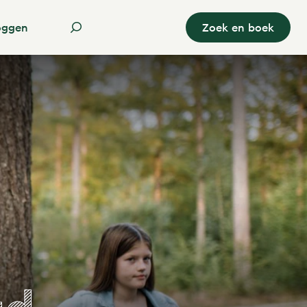
oggen
Zoek en boek