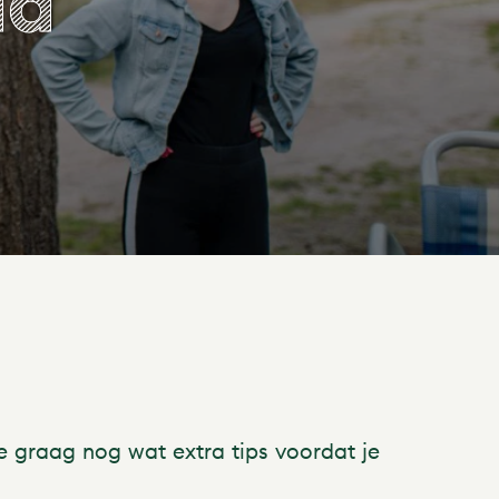
ad
e graag nog wat extra tips voordat je