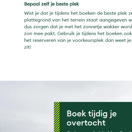
Bepaal zelf je beste plek
Wist je dat je tijdens het boeken de beste plek 
plattegrond van het terrein staat aangegeven wa
dus zorgen dat je met het zonnetje wakker wordt
zon mee pakt. Gebruik je tijdens het boeken oo
het reserveren van je voorkeursplek dan weet je
zit!
Boek tijdig je
overtocht