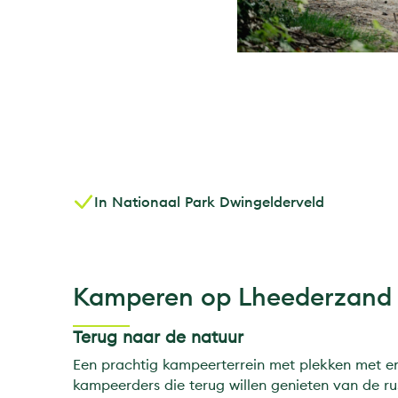
In Nationaal Park Dwingelderveld
Kamperen op Lheederzand
Terug naar de natuur
Een prachtig kampeerterrein met plekken met e
kampeerders die terug willen genieten van de ru