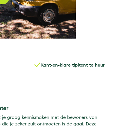
Kant-en-klare tipitent te huur
ter
t je graag kennismaken met de bewoners van
die je zeker zult ontmoeten is de gaai. Deze