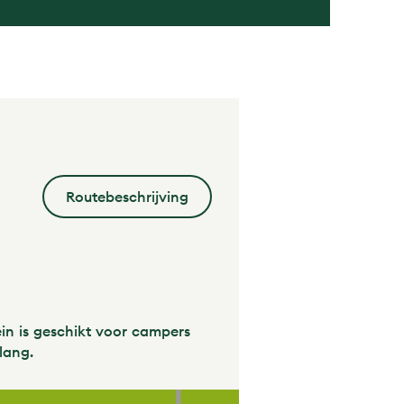
Routebeschrijving
in is geschikt voor campers
lang.