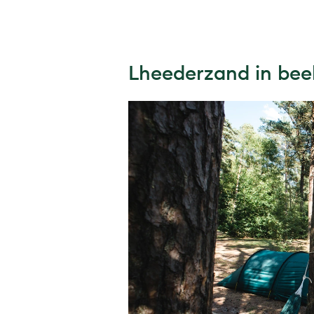
Lheederzand in bee