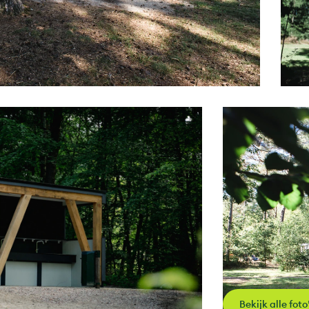
Bekijk alle foto