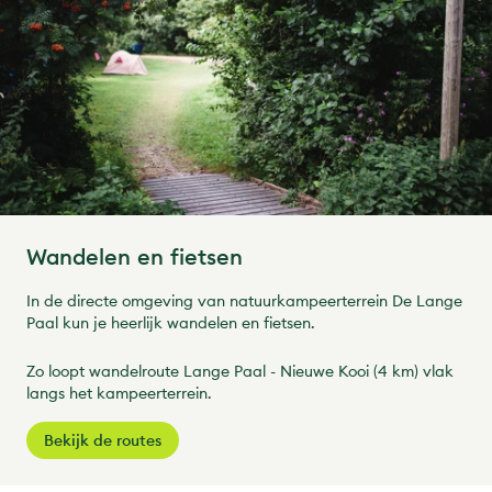
Wandelen en fietsen
In de directe omgeving van natuurkampeerterrein De Lange
Paal kun je heerlijk wandelen en fietsen.
Zo loopt wandelroute Lange Paal - Nieuwe Kooi (4 km) vlak
langs het kampeerterrein.
Bekijk de routes