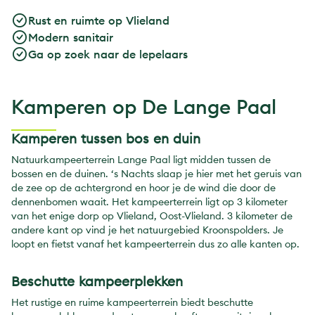
Rust en ruimte op Vlieland
Modern sanitair
Ga op zoek naar de lepelaars
Kamperen op De Lange Paal
Kamperen tussen bos en duin
Natuurkampeerterrein Lange Paal ligt midden tussen de
bossen en de duinen. ‘s Nachts slaap je hier met het geruis van
de zee op de achtergrond en hoor je de wind die door de
dennenbomen waait. Het kampeerterrein ligt op 3 kilometer
van het enige dorp op Vlieland, Oost-Vlieland. 3 kilometer de
andere kant op vind je het natuurgebied Kroonspolders. Je
loopt en fietst vanaf het kampeerterrein dus zo alle kanten op.
Beschutte kampeerplekken
Het rustige en ruime kampeerterrein biedt beschutte