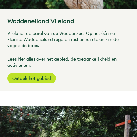
Waddeneiland Vlieland
Vlieland, de parel van de Waddenzee. Op het één na
kleinste Waddeneiland regeren rust en ruimte en zijn de
vogels de baas.
Lees hier alles over het gebied, de toegankelijkheid en
activiteiten.
Ontdek het gebied