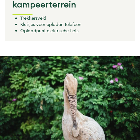
kampeerterrein
Trekkersveld
Kluisjes voor opladen telefoon
Oplaadpunt elektrische fiets