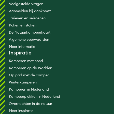
Veelgestelde vragen
Aanmelden bij aankomst
Tarieven en seizoenen
Koken en stoken
De Natuurkampeerkaart
Algemene voorwaarden
Meer informatie
Inspiratie
Kamperen met hond
Kamperen op de Wadden
Op pad met de camper
Winterkamperen
Kamperen in Nederland
Kampeerplekken in Nederland
Overnachten in de natuur
Meer inspiratie