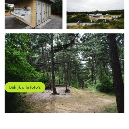
Bekijk alle foto’s