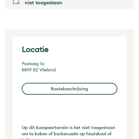
niet toegestaan
Locatie
Postweg 1a
8899 BZ Vlieland
Routebeschrijving
Op dit kampeerterrein is het niet toegestaan
om te koken of barbecueën op houtskool of