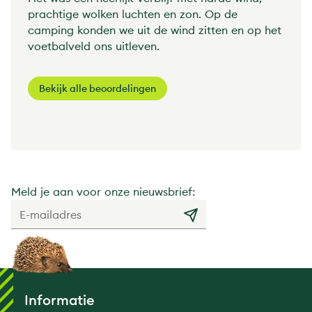
prachtige wolken luchten en zon. Op de
camping konden we uit de wind zitten en op het
voetbalveld ons uitleven.
Bekijk alle beoordelingen
Meld je aan voor onze nieuwsbrief:
Informatie