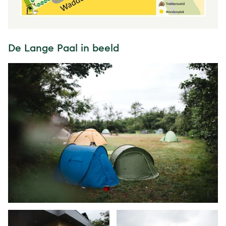
De Lange Paal in beeld