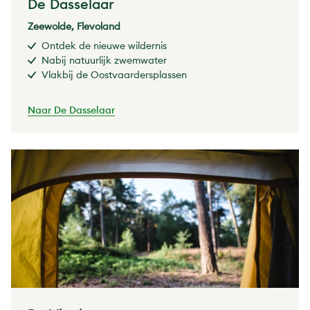
De Dasselaar
Zeewolde, Flevoland
Ontdek de nieuwe wildernis
Nabij natuurlijk zwemwater
Vlakbij de Oostvaardersplassen
Naar De Dasselaar