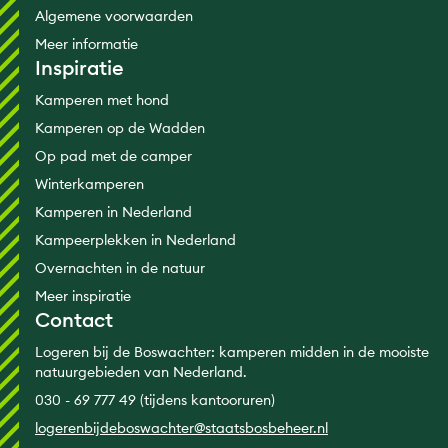
Algemene voorwaarden
Meer informatie
Inspiratie
Kamperen met hond
Kamperen op de Wadden
Op pad met de camper
Winterkamperen
Kamperen in Nederland
Kampeerplekken in Nederland
Overnachten in de natuur
Meer inspiratie
Contact
Logeren bij de Boswachter: kamperen midden in de mooiste
natuurgebieden van Nederland.
030 - 69 777 49 (tijdens kantooruren)
logerenbijdeboswachter@staatsbosbeheer.nl