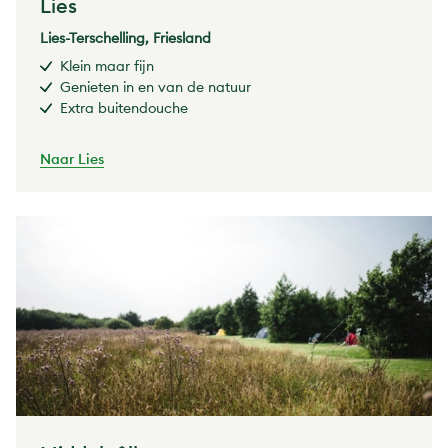
Lies
Lies-Terschelling, Friesland
Klein maar fijn
Genieten in en van de natuur
Extra buitendouche
Naar Lies