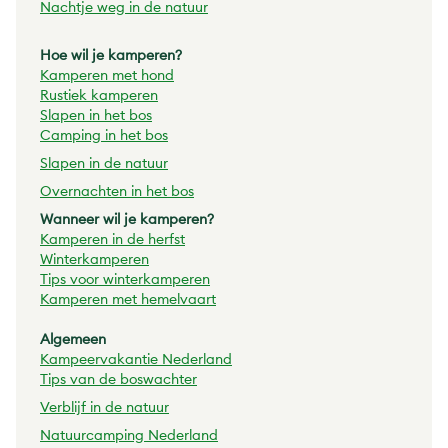
Nachtje weg in de natuur
Hoe wil je kamperen?
Kamperen met hond
Rustiek kamperen
Slapen in het bos
Camping in het bos
Slapen in de natuur
Overnachten in het bos
Wanneer wil je kamperen?
Kamperen in de herfst
Winterkamperen
Tips voor winterkamperen
Kamperen met hemelvaart
Algemeen
Kampeervakantie Nederland
Tips van de boswachter
Verblijf in de natuur
Natuurcamping Nederland