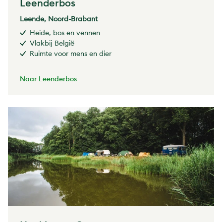
Leenderbos
Leende, Noord-Brabant
Heide, bos en vennen
Vlakbij België
Ruimte voor mens en dier
Naar Leenderbos