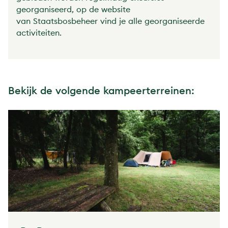
georganiseerd, op de website
van Staatsbosbeheer vind je alle georganiseerde
activiteiten.
Bekijk de volgende kampeerterreinen: