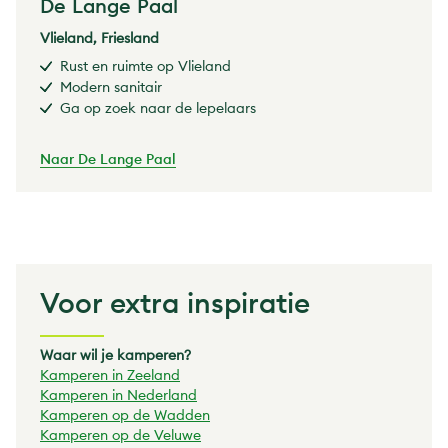
De Lange Paal
Vlieland, Friesland
Rust en ruimte op Vlieland
Modern sanitair
Ga op zoek naar de lepelaars
Naar De Lange Paal
Voor extra inspiratie
Waar wil je kamperen?
Kamperen in Zeeland
Kamperen in Nederland
Kamperen op de Wadden
Kamperen op de Veluwe