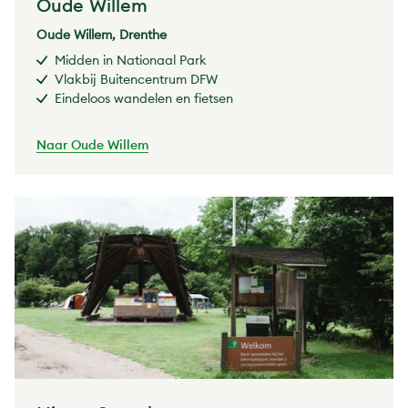
Oude Willem
Oude Willem, Drenthe
Midden in Nationaal Park
Vlakbij Buitencentrum DFW
Eindeloos wandelen en fietsen
Naar Oude Willem