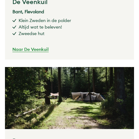
De Veenkuil
Bant, Flevoland
Klein Zweden in de polder
Altijd wat te beleven!
Zweedse hut
Naar De Veenkuil