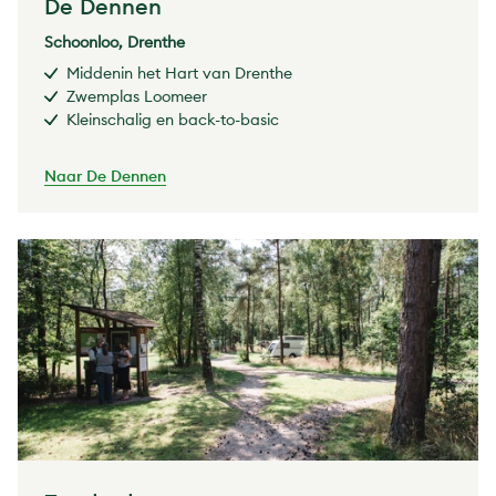
De Dennen
Schoonloo, Drenthe
Middenin het Hart van Drenthe
Zwemplas Loomeer
Kleinschalig en back-to-basic
Naar De Dennen