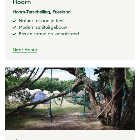
Hoorn
Hoorn-Terschelling, Friesland
Natuur tot aan je tent
Modern sanitairgebouw
Bos en strand op loopafstand
Naar Hoorn