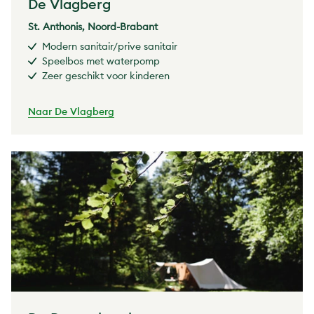
De Vlagberg
St. Anthonis, Noord-Brabant
Modern sanitair/prive sanitair
Speelbos met waterpomp
Zeer geschikt voor kinderen
Naar De Vlagberg