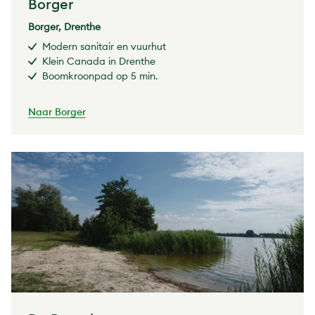
Borger
Borger, Drenthe
Modern sanitair en vuurhut
Klein Canada in Drenthe
Boomkroonpad op 5 min.
Naar Borger