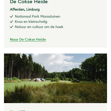
De Cokse Heide
Afferden, Limburg
Nationaal Park Maasduinen
Knus en kleinschalig
Natuur en cultuur om de hoek
Naar De Cokse Heide