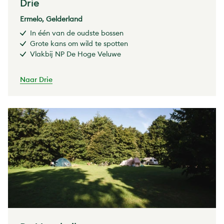
Drie
Ermelo, Gelderland
In één van de oudste bossen
Grote kans om wild te spotten
Vlakbij NP De Hoge Veluwe
Naar Drie