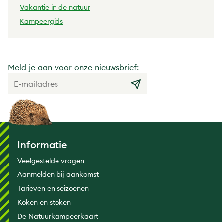
Vakantie in de natuur
Kampeergids
Meld je aan voor onze nieuwsbrief:
Informatie
Veelgestelde vragen
Aanmelden bij aankomst
Tarieven en seizoenen
Koken en stoken
De Natuurkampeerkaart