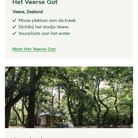
Het Veerse Gat
Veere, Zeeland
Mooie plekken aan de kreek
Dichtbij het stadje Veere
Vuurplaats aan het water
Naar Het Veerse Gat