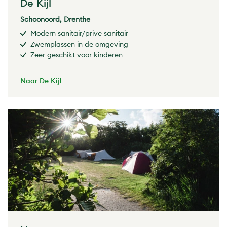
De Kijl
Schoonoord, Drenthe
Modern sanitair/prive sanitair
Zwemplassen in de omgeving
Zeer geschikt voor kinderen
Naar De Kijl