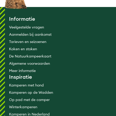
Informatie
Veelgestelde vragen
Aanmelden bij aankomst
Tarieven en seizoenen
Koken en stoken
De Natuurkampeerkaart
Algemene voorwaarden
Meer informatie
Inspiratie
Kamperen met hond
Kamperen op de Wadden
Op pad met de camper
Winterkamperen
Kamperen in Nederland