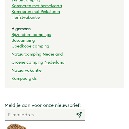
Wintercamping
Kamperen met hemelvaart
Kamperen met Pinksteren
Herfstvakantie
Algemeen
Bijzondere campings
Boscamping
Goedkope camping
Natuurcamping Nederland
Groene camping Nederland
Natuurvakantie
Kampeergids
Meld je aan voor onze nieuwsbrief: