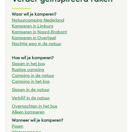
Waar wil je kamperen?
Natuurcamping Nederland
Kamperen in Limburg
Kamperen in Noord-Brabant
Kamperen in Overijssel
Nachtje weg in de natuur
Hoe wil je kamperen?
Slapen in het bos
Rustige camping
Camping in de natuur
Camping in het bos
Slapen in de natuur
Verblijf in de natuur
Overnachten in het bos
Alleen kamperen
Wanneer wil je kamperen?
Pasen