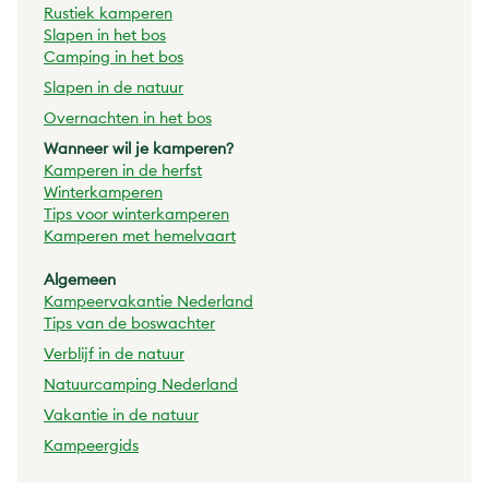
Rustiek kamperen
Slapen in het bos
Camping in het bos
Slapen in de natuur
Overnachten in het bos
Wanneer wil je kamperen?
Kamperen in de herfst
Winterkamperen
Tips voor winterkamperen
Kamperen met hemelvaart
Algemeen
Kampeervakantie Nederland
Tips van de boswachter
Verblijf in de natuur
Natuurcamping Nederland
Vakantie in de natuur
Kampeergids