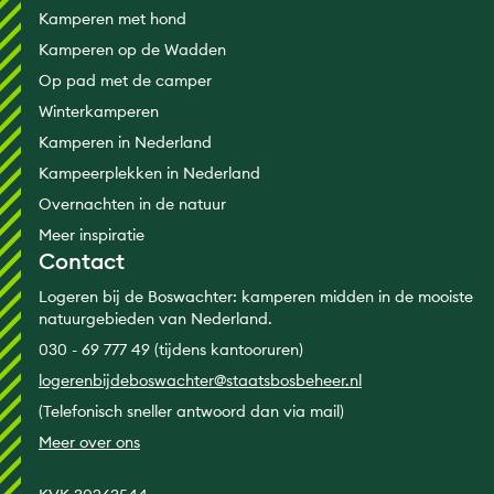
Kamperen met hond
Kamperen op de Wadden
Op pad met de camper
Winterkamperen
Kamperen in Nederland
Kampeerplekken in Nederland
Overnachten in de natuur
Meer inspiratie
Contact
Logeren bij de Boswachter: kamperen midden in de mooiste
natuurgebieden van Nederland.
030 - 69 777 49 (tijdens kantooruren)
logerenbijdeboswachter@staatsbosbeheer.nl
(Telefonisch sneller antwoord dan via mail)
Meer over ons