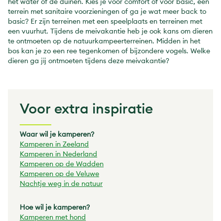
het water of de duinen. Kies je voor comfort of voor basic, een
terrein met sanitaire voorzieningen of ga je wat meer back to
basic? Er zijn terreinen met een speelplaats en terreinen met
een vuurhut. Tijdens de meivakantie heb je ook kans om dieren
te ontmoeten op de natuurkampeerterreinen. Midden in het
bos kan je zo een ree tegenkomen of bijzondere vogels. Welke
dieren ga jij ontmoeten tijdens deze meivakantie?
Voor extra inspiratie
Waar wil je kamperen?
Kamperen in Zeeland
Kamperen in Nederland
Kamperen op de Wadden
Kamperen op de Veluwe
Nachtje weg in de natuur
Hoe wil je kamperen?
Kamperen met hond