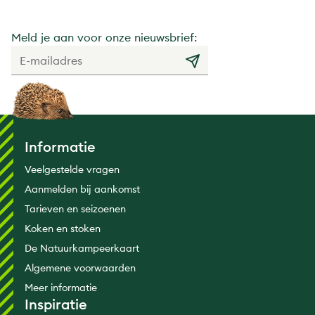
Meld je aan voor onze nieuwsbrief:
Informatie
Veelgestelde vragen
Aanmelden bij aankomst
Tarieven en seizoenen
Koken en stoken
De Natuurkampeerkaart
Algemene voorwaarden
Meer informatie
Inspiratie